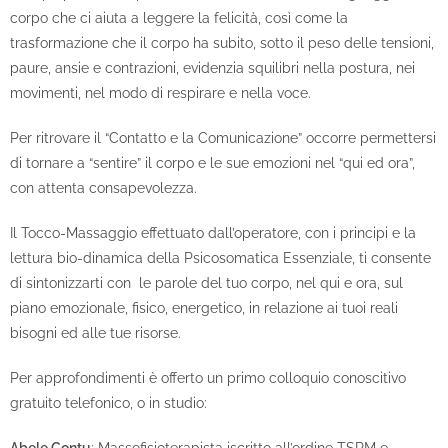
corpo che ci aiuta a leggere la felicità, così come la
trasformazione che il corpo ha subito, sotto il peso delle tensioni,
paure, ansie e contrazioni, evidenzia squilibri nella postura, nei
movimenti, nel modo di respirare e nella voce.
Per ritrovare il “Contatto e la Comunicazione” occorre permettersi
di tornare a “sentire” il corpo e le sue emozioni nel “qui ed ora”,
con attenta consapevolezza.
Il Tocco-Massaggio effettuato dall’operatore, con i principi e la
lettura bio-dinamica della Psicosomatica Essenziale, ti consente
di sintonizzarti con le parole del tuo corpo, nel qui e ora, sul
piano emozionale, fisico, energetico, in relazione ai tuoi reali
bisogni ed alle tue risorse.
Per approfondimenti è offerto un primo colloquio conoscitivo
gratuito telefonico, o in studio: