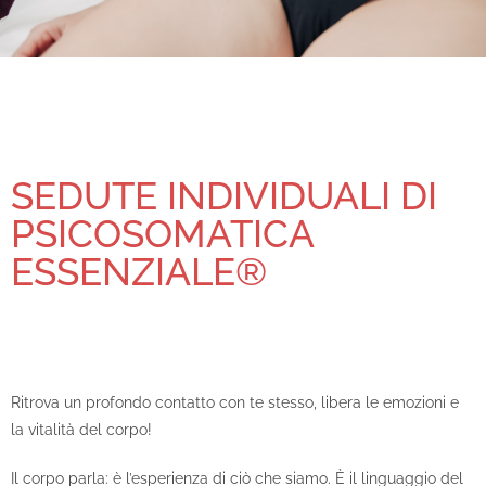
SEDUTE INDIVIDUALI DI
PSICOSOMATICA
ESSENZIALE®
Ritrova un profondo contatto con te stesso, libera le emozioni e
la vitalità del corpo!
Il corpo parla: è l’esperienza di ciò che siamo. È il linguaggio del