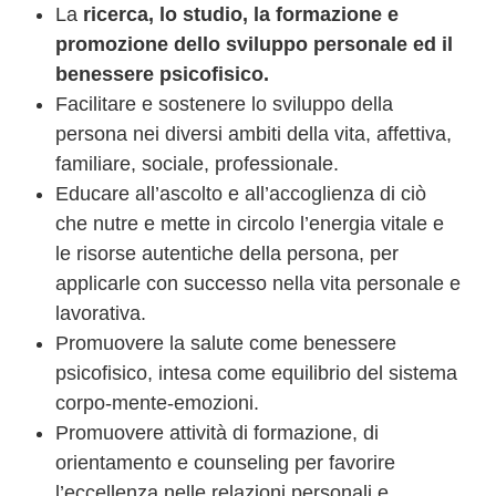
La
ricerca, lo studio, la formazione e
promozione dello sviluppo personale ed il
benessere psicofisico.
Facilitare e sostenere lo sviluppo della
persona nei diversi ambiti della vita, affettiva,
familiare, sociale, professionale.
Educare all’ascolto e all’accoglienza di ciò
che nutre e mette in circolo l’energia vitale e
le risorse autentiche della persona, per
applicarle con successo nella vita personale e
lavorativa.
Promuovere la salute come benessere
psicofisico, intesa come equilibrio del sistema
corpo-mente-emozioni.
Promuovere attività di formazione, di
orientamento e counseling per favorire
l’eccellenza nelle relazioni personali e