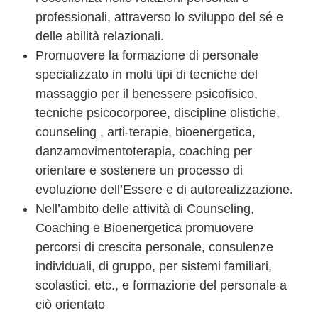
professionali, attraverso lo sviluppo del sé e
delle abilità relazionali.
Promuovere la formazione di personale
specializzato in molti tipi di tecniche del
massaggio per il
benessere psicofisico,
tecniche psicocorporee, discipline olistiche,
counseling , arti-terapie, bioenergetica,
danzamovimentoterapia, coaching per
orientare e sostenere un processo di
evoluzione dell’Essere e di autorealizzazione.
Nell’ambito delle attività di Counseling,
Coaching e Bioenergetica promuovere
percorsi di crescita personale, consulenze
individuali, di gruppo, per sistemi familiari,
scolastici, etc., e formazione del personale a
ciò orientato