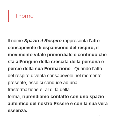
Il nome
ll nome
Spazio il Respiro
rappresenta l’
atto
consapevole di espansione del respiro, il
movimento vitale primordiale e continuo che
sta all’origine della crescita della persona e
perciò della sua Formazione
. Quando l’atto
del respiro diventa consapevole nel momento
presente, esso ci conduce ad una
trasformazione e, al di là della
forma,
riprendiamo contatto con uno spazio
autentico del nostro Essere e con
la sua vera
essenza.