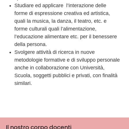
Studiare ed applicare l’interazione delle
forme di espressione creativa ed artistica,
quali la musica, la danza, il teatro, etc. e
forme culturali quali l’alimentazione,
l’educazione alimentare etc. per il benessere
della persona.
Svolgere attività di ricerca in nuove
metodologie formative e di sviluppo personale
anche in collaborazione con Università,
Scuola, soggetti pubblici e privati, con finalità
similari.
Il nostro corpo docenti