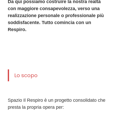
Da qui possiamo costruire la nostra realtà
con maggiore consapevolezza, verso una
realizzazione personale o professionale più
soddisfacente. Tutto comincia con un
Respiro.
Lo scopo
Spazio Il Respiro è un progetto consolidato che
presta la propria opera per: