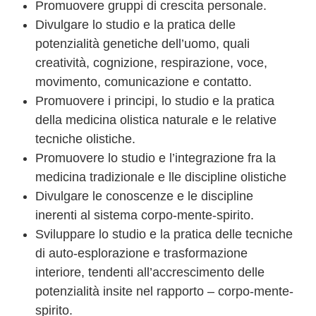
Promuovere gruppi di crescita personale.
Divulgare lo studio e la pratica delle
potenzialità genetiche dell’uomo, quali
creatività, cognizione, respirazione, voce,
movimento, comunicazione e contatto.
Promuovere i principi, lo studio e la pratica
della medicina olistica naturale e le relative
tecniche olistiche.
Promuovere lo studio e l’integrazione fra la
medicina tradizionale e lle discipline olistiche
Divulgare le conoscenze e le discipline
inerenti al sistema corpo-mente-spirito.
Sviluppare lo studio e la pratica delle tecniche
di auto-esplorazione e trasformazione
interiore, tendenti all’accrescimento delle
potenzialità insite nel rapporto – corpo-mente-
spirito.