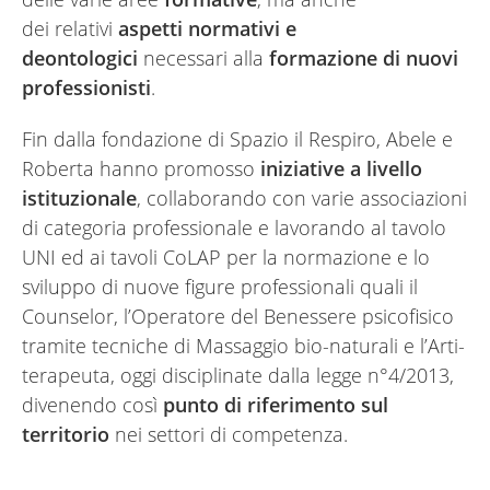
dei
relativi
aspetti normativi e
deontologici
necessari alla
formazione di nuovi
professionisti
.
Fin dalla fondazione di Spazio il Respiro, Abele e
Roberta hanno promosso
iniziative a livello
istituzionale
, collaborando con varie associazioni
di categoria professionale e lavorando al tavolo
UNI ed ai tavoli CoLAP per la normazione e lo
sviluppo di nuove figure professionali quali il
Counselor, l’Operatore del Benessere psicofisico
tramite tecniche di Massaggio bio-naturali e l’Arti-
terapeuta, oggi disciplinate dalla legge n°4/2013,
divenendo così
punto di riferimento sul
territorio
nei settori di competenza.