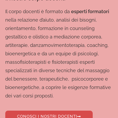
Il corpo docenti è formato da
esperti formatori
nella relazione d’aiuto, analisi dei bisogni,
orientamento, formazione in counseling
gestaltico e olistico a mediazione corporea,
artiterapie, danzamovimentoterapia, coaching,
bioenergetica e da un equipe di psicologi,
massofisioterapisti e fisioterapisti esperti
specializzati in diverse tecniche del massaggio
del benessere, terapeutiche, psicocorporee e
bioenergetiche,
a coprire le esigenze formative
dei vari corsi proposti.
CONOSCI I NOSTRI DOCENTI