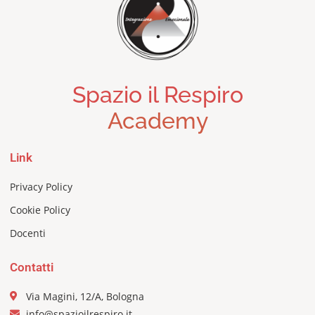
Spazio il Respiro
Academy
Link
Privacy Policy
Cookie Policy
Docenti
Contatti
Via Magini, 12/A, Bologna
info@spazioilrespiro.it