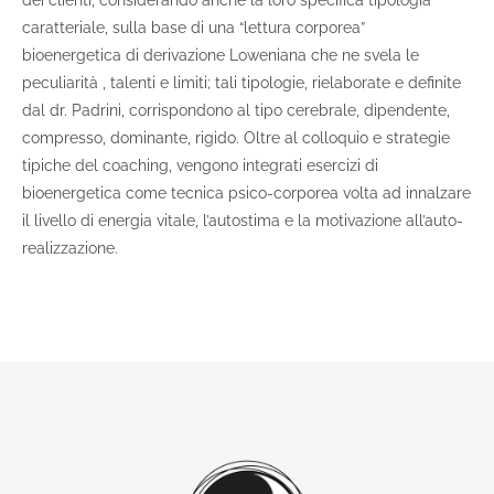
caratteriale, sulla base di una “lettura corporea”
bioenergetica di derivazione Loweniana che ne svela le
peculiarità , talenti e limiti; tali tipologie, rielaborate e definite
dal dr. Padrini, corrispondono al tipo cerebrale, dipendente,
compresso, dominante, rigido. Oltre al colloquio e strategie
tipiche del coaching, vengono integrati esercizi di
bioenergetica come tecnica psico-corporea volta ad innalzare
il livello di energia vitale, l’autostima e la motivazione all’auto-
realizzazione.