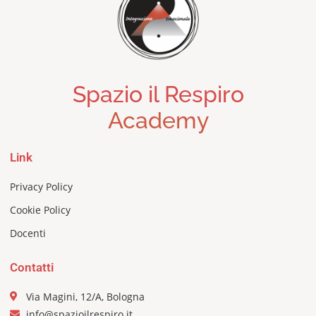
Spazio il Respiro
Academy
Link
Privacy Policy
Cookie Policy
Docenti
Contatti
Via Magini, 12/A, Bologna
info@spazioilrespiro.it