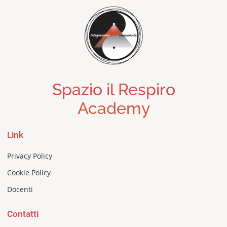
Spazio il Respiro
Academy
Link
Privacy Policy
Cookie Policy
Docenti
Contatti