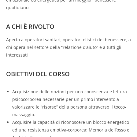
quotidiano.
A CHI È RIVOLTO
Aperto a operatori sanitari, operatori olistici del benessere, a
chi opera nel settore della “relazione d’aiuto” e a tutti gli
interessati
OBIETTIVI DEL CORSO
Acquisizione delle nozioni per una conoscenza e lettura
psicocorporea necessarie per un primo intervento a
valorizzare le “risorse” della persona attraverso il tocco-
massaggio.
Acquisire la capacità di riconoscere un blocco energetico
ed una resistenza emotiva-corporea: Memoria dell’osso e