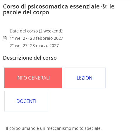
Corso di psicosomatica essenziale ®: le
parole del corpo
Date del corso (2 weekend):
1° we: 27- 28 febbraio 2027
2° we: 27- 28 marzo 2027
Descrizione del corso
INFO GENERALI
LEZIONI
DOCENTI
Il corpo umano è un meccanismo molto speciale,