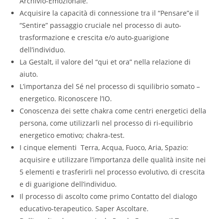
Archivio-Emozionale.
Acquisire la capacità di connessione tra il “Pensare”e il
“Sentire” passaggio cruciale nel processo di auto-
trasformazione e crescita e/o auto-guarigione
dell’individuo.
La Gestalt, il valore del “qui et ora” nella relazione di
aiuto.
L’importanza del Sé nel processo di squilibrio somato –
energetico. Riconoscere l’IO.
Conoscenza dei sette chakra come centri energetici della
persona, come utilizzarli nel processo di ri-equilibrio
energetico emotivo; chakra-test.
I cinque elementi Terra, Acqua, Fuoco, Aria, Spazio:
acquisire e utilizzare l’importanza delle qualità insite nei
5 elementi e trasferirli nel processo evolutivo, di crescita
e di guarigione dell’individuo.
Il processo di ascolto come primo Contatto del dialogo
educativo-terapeutico. Saper Ascoltare.